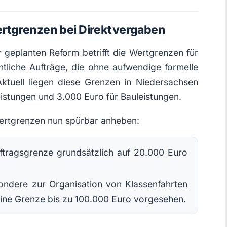
rtgrenzen bei Direktvergaben
r geplanten Reform betrifft die Wertgrenzen für
ntliche Aufträge, die ohne aufwendige formelle
ktuell liegen diese Grenzen in Niedersachsen
leistungen und 3.000 Euro für Bauleistungen.
ertgrenzen nun spürbar anheben:
uftragsgrenze grundsätzlich auf 20.000 Euro
sondere zur Organisation von Klassenfahrten
eine Grenze bis zu 100.000 Euro vorgesehen.