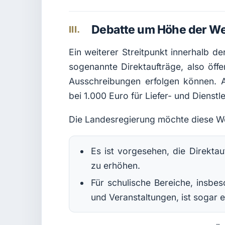
Debatte um Höhe der We
III.
Ein weiterer Streitpunkt innerhalb de
sogenannte Direktaufträge, also öffe
Ausschreibungen erfolgen können. A
bei 1.000 Euro für Liefer- und Dienst
Die Landesregierung möchte diese W
Es ist vorgesehen, die Direkta
zu erhöhen.
Für schulische Bereiche, insbe
und Veranstaltungen, ist sogar 