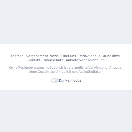
Themen
·
Vergaberecht-News
·
Über uns
·
Redaktionelle Grundsätze
·
Kontakt
·
Datenschutz
·
Anbieterkennzeichnung
Keine Rechtsberatung; maßgeblich ist die amtliche Verkündung. Angaben
ohne Gewähr auf Aktualität und Vollständigkeit.
Dunkelmodus