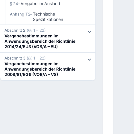
Vergabe im Ausland
§ 24
–
Technische
Anhang TS
–
Spezifikationen
Abschnitt 2
(§§ 1 – 22)
Vergabebestimmungen im
Anwendungsbereich der Richtlinie
2014/24/EU3 (VOB/A – EU)
Abschnitt 3
(§§ 1 – 22)
Vergabebestimmungen im
Anwendungsbereich der Richtlinie
2009/81/EG6 (VOB/A – VS)