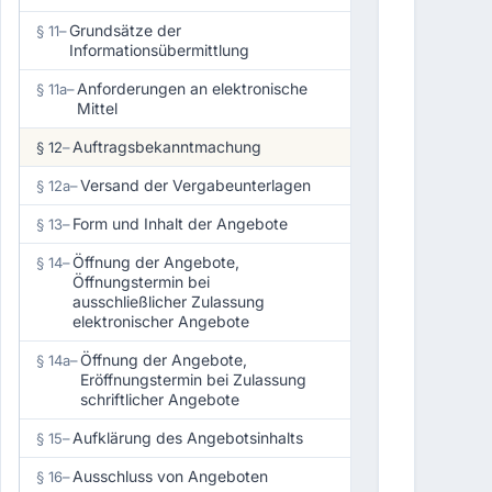
Grundsätze der
§ 11
–
Informationsübermittlung
Anforderungen an elektronische
§ 11a
–
Mittel
Auftragsbekanntmachung
§ 12
–
Versand der Vergabeunterlagen
§ 12a
–
Form und Inhalt der Angebote
§ 13
–
Öffnung der Angebote,
§ 14
–
Öffnungstermin bei
ausschließlicher Zulassung
elektronischer Angebote
Öffnung der Angebote,
§ 14a
–
Eröffnungstermin bei Zulassung
schriftlicher Angebote
Aufklärung des Angebotsinhalts
§ 15
–
Ausschluss von Angeboten
§ 16
–