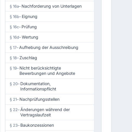
Nachforderung von Unterlagen
§ 16a
–
Eignung
§ 16b
–
Prüfung
§ 16c
–
Wertung
§ 16d
–
Aufhebung der Ausschreibung
§ 17
–
Zuschlag
§ 18
–
Nicht berücksichtigte
§ 19
–
Bewerbungen und Angebote
Dokumentation,
§ 20
–
Informationspflicht
Nachprüfungsstellen
§ 21
–
Änderungen während der
§ 22
–
Vertragslaufzeit
Baukonzessionen
§ 23
–